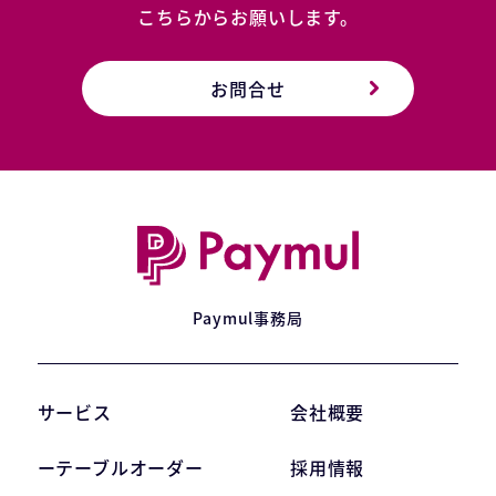
こちらからお願いします。
お問合せ
Paymul事務局
サービス
会社概要
ーテーブルオーダー
採用情報