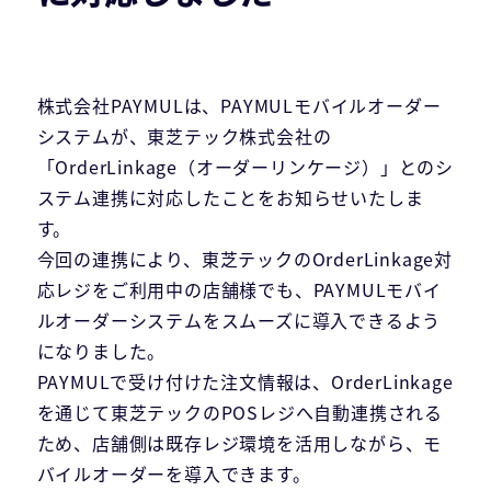
株式会社PAYMULは、PAYMULモバイルオーダー
システムが、東芝テック株式会社の
「OrderLinkage（オーダーリンケージ）」とのシ
ステム連携に対応したことをお知らせいたしま
す。
今回の連携により、東芝テックのOrderLinkage対
応レジをご利用中の店舗様でも、PAYMULモバイ
ルオーダーシステムをスムーズに導入できるよう
になりました。
PAYMULで受け付けた注文情報は、OrderLinkage
を通じて東芝テックのPOSレジへ自動連携される
ため、店舗側は既存レジ環境を活用しながら、モ
バイルオーダーを導入できます。