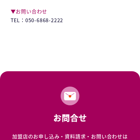
▼お問い合わせ
TEL：050-6868-2222
お問合せ
加盟店のお申し込み・資料請求・お問い合わせは