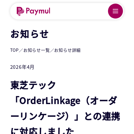
お知らせ
TOP
／
お知らせ一覧
／
お知らせ詳細
2026年4月
東芝テック
「OrderLinkage（オーダ
ーリンケージ）」との連携
に対応しました